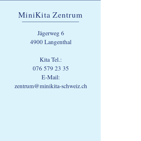
MiniKita Zentrum
Jägerweg 6
4900 Langenthal
Kita Tel.:
076 579 23 35
E-Mail:
zentrum@minikita-schweiz.ch