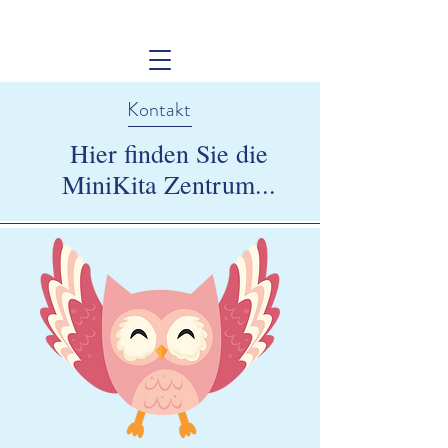
Kontakt
Hier finden Sie die
MiniKita Zentrum...