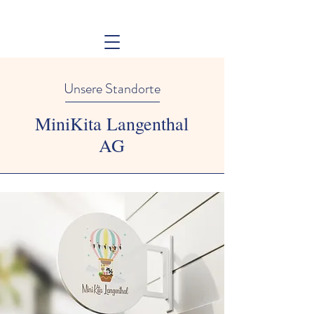
Unsere Standorte
MiniKita Langenthal
AG