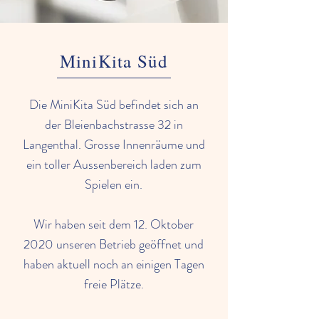
MiniKita Süd
Die MiniKita Süd befindet sich an
der Bleienbachstrasse 32 in
Langenthal. Grosse Innenräume und
ein toller Aussenbereich laden zum
Spielen ein.
Wir haben seit dem 12. Oktober
2020 unseren Betrieb geöffnet und
haben aktuell noch an einigen Tagen
freie Plätze.