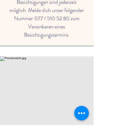
Besichtigungen sind jederzeit
möglich. Melde dich unter folgender
Nummer 077 /
510 52 80
zum
Vereinbaren eines
Besichtigungstermins.