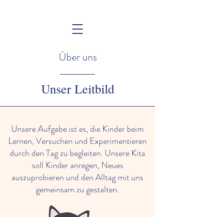
Über uns
Unser Leitbild
Unsere Aufgabe ist es, die Kinder beim
Lernen, Versuchen und Experimentieren
durch den Tag zu begleiten. Unsere Kita
soll Kinder anregen, Neues
auszuprobieren und den Alltag mit uns
gemeinsam zu gestalten.