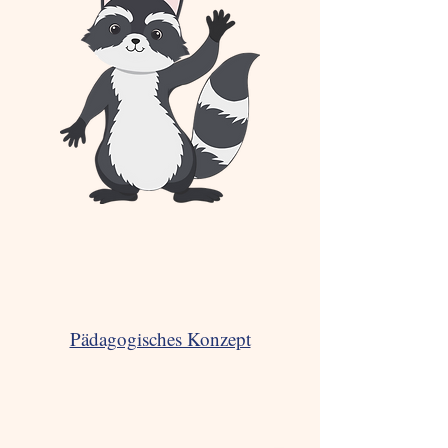
Pädagogisches Konzept