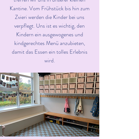
Kantine. Vom Frühstück bis hin zum
Zvieri werden die Kinder bei uns
verpflegt. Uns ist es wichtig, den
Kindern ein ausgewogenes und
kindgerechtes Menü anzubieten,
damit das Essen ein tolles Erlebnis
wird.