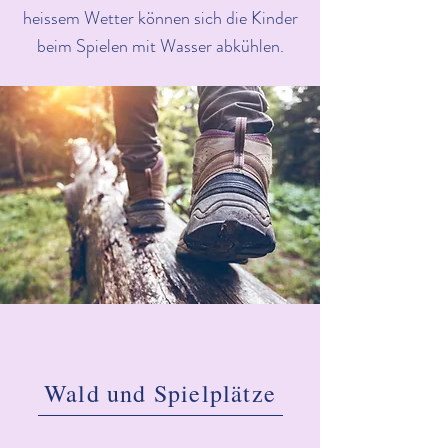
heissem Wetter können sich die Kinder
beim Spielen mit Wasser abkühlen.
Wald und Spielplätze