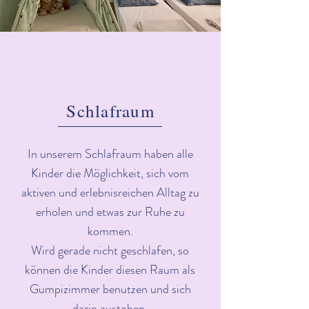
Schlafraum
In unserem Schlafraum haben alle
Kinder die Möglichkeit, sich vom
aktiven und erlebnisreichen Alltag zu
erholen und etwas zur Ruhe zu
kommen.
Wird gerade nicht geschlafen, so
können die Kinder diesen Raum als
Gumpizimmer benutzen und sich
darin austoben.