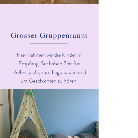
Grosser Gruppenraum
Hier nehmen wir die Kinder in
Empfang. Sie haben Zeit für
Rollenspiele, zum Lego bauen und
um Geschichten zu hören.