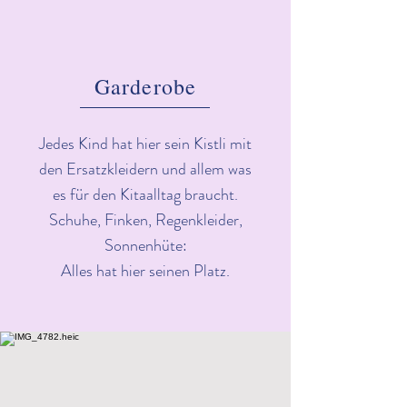
Garderobe
Jedes Kind hat hier sein Kistli mit
den Ersatzkleidern und allem was
es für den Kitaalltag braucht.
Schuhe, Finken, Regenkleider,
Sonnenhüte:
Alles hat hier seinen Platz.