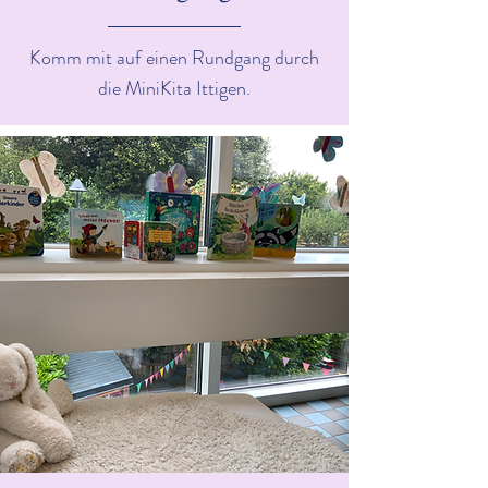
Komm mit auf einen Rundgang durch
die MiniKita Ittigen.