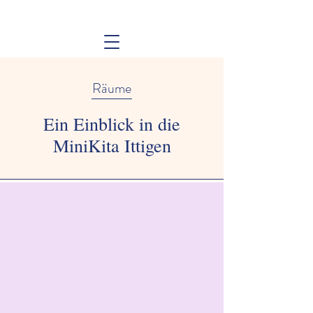
Räume
Ein Einblick in die
MiniKita Ittigen