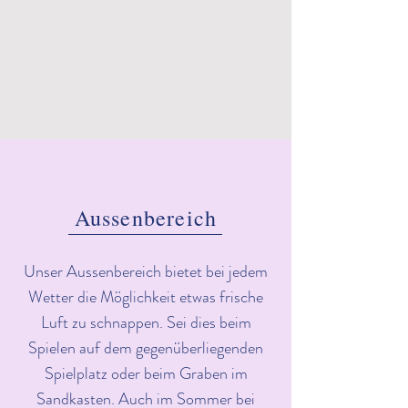
Aussenbereich
Unser Aussenbereich bietet bei jedem
Wetter die Möglichkeit etwas frische
Luft zu schnappen. Sei dies beim
Spielen auf dem gegenüberliegenden
Spielplatz oder beim Graben im
Sandkasten. Auch im Sommer bei