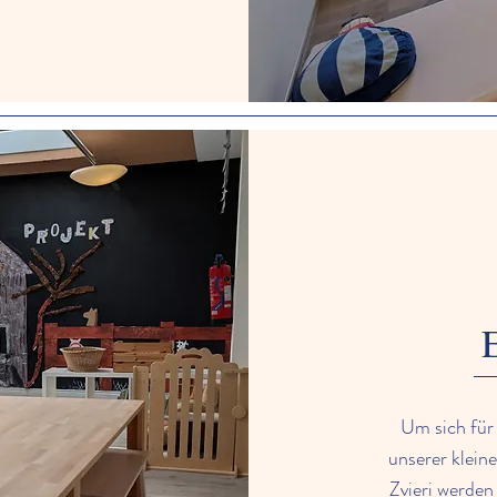
Um sich für 
unserer klein
Zvieri werden 