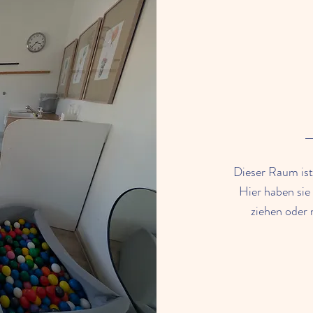
Dieser Raum ist 
Hier haben sie 
ziehen oder 