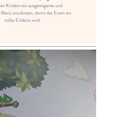
 den Kindern ein ausgewogenes und
 Menü anzubieten, damit das Essen ein
tolles Erlebnis wird.