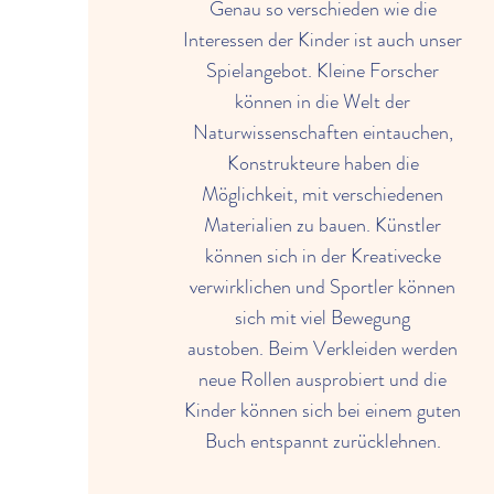
Genau so verschieden wie die
Interessen der Kinder ist auch unser
Spielangebot. Kleine Forscher
können in die Welt der
Naturwissenschaften eintauchen,
Konstrukteure haben die
Möglichkeit, mit verschiedenen
Materialien zu bauen. Künstler
können sich in der Kreativecke
verwirklichen und Sportler können
sich mit viel Bewegung
austoben. Beim Verkleiden werden
neue Rollen ausprobiert und die
Kinder können sich bei einem guten
Buch entspannt zurücklehnen.