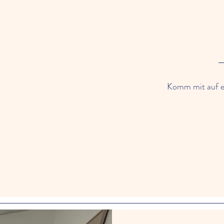
Komm mit auf e