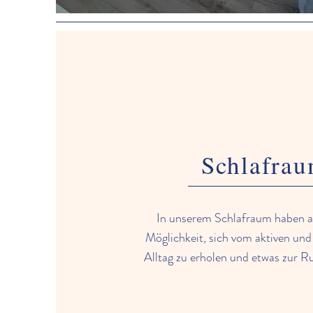
Schlafra
In unserem Schlafraum haben al
Möglichkeit, sich vom aktiven und
Alltag zu erholen und etwas zur 