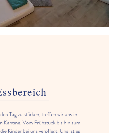
Essbereich
den Tag zu stärken, treffen wir uns in
en Kantine. Vom Frühstück bis hin zum
die Kinder bei uns verpflegt. Uns ist es