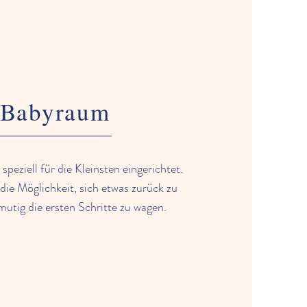
Babyraum
speziell für die Kleinsten eingerichtet.
die Möglichkeit, sich etwas zurück zu
mutig die ersten Schritte zu wagen.