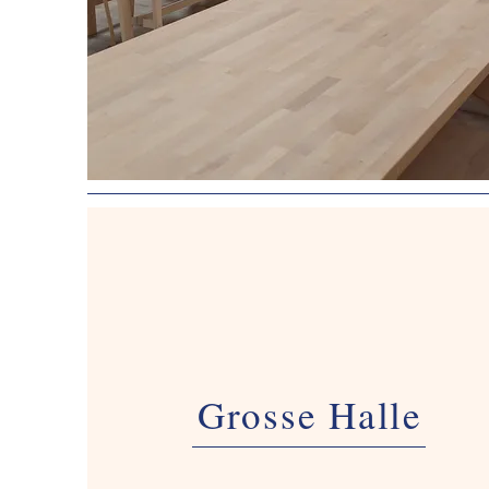
Grosse Halle